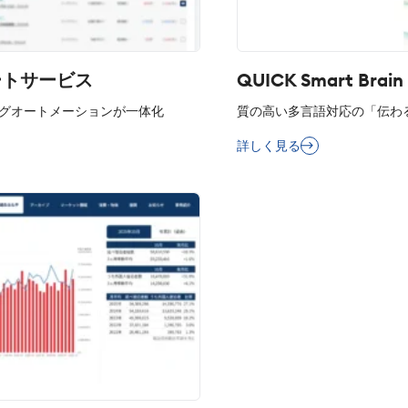
ートサービス
QUICK Smart Brain
グオートメーションが一体化
質の高い多言語対応の「伝わ
詳しく見る