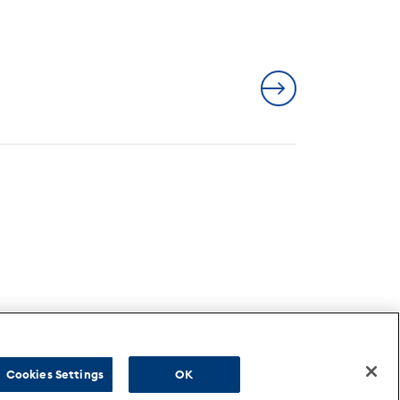
Cookies Settings
OK