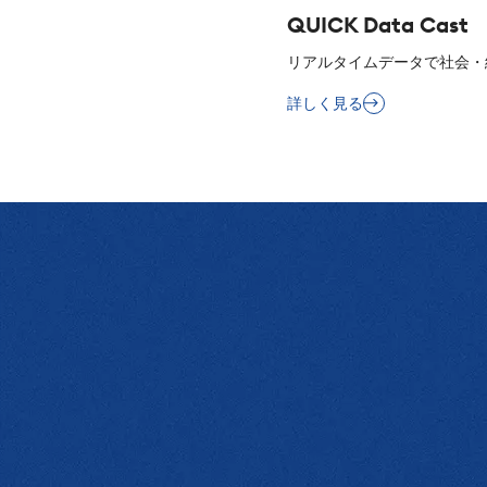
QUICK Data Cast
リアルタイムデータで社会・
詳しく見る