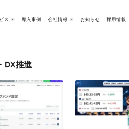
ビス
導入事例
会社情報
お知らせ
採用情報
・DX推進