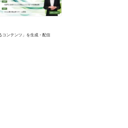
るコンテンツ」を生成・配信