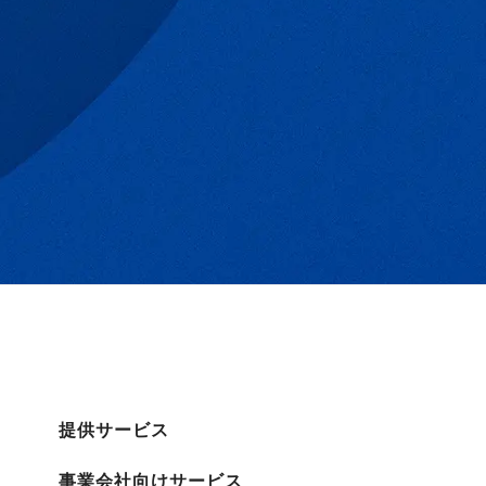
提供サービス
事業会社向けサービス