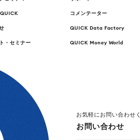
 QUICK
コメンテーター
せ
QUICK Data Factory
ト・セミナー
QUICK Money World
お気軽にお問い合わせ
お問い合わせ