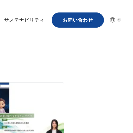
サステナビリティ
お問い合わせ