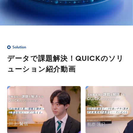
Solution
データで課題解決！QUICKのソリ
ューション紹介動画