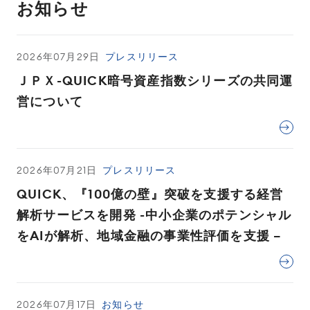
お知らせ
2026年07月29日
プレスリリース
ＪＰＸ-QUICK暗号資産指数シリーズの共同運
営について
2026年07月21日
プレスリリース
QUICK、『100億の壁』突破を支援する経営
解析サービスを開発 -中小企業のポテンシャル
をAIが解析、地域金融の事業性評価を支援 –
2026年07月17日
お知らせ