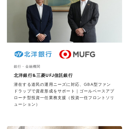
銀行・金融機関
北洋銀行&三菱UFJ信託銀行
潜在する道民の運用ニーズに対応、GBA型ファン
ドラップで資産形成をサポート｜ゴールベースアプ
ローチ型投資一任業務支援（投資一任フロントソリ
ューション）