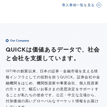
導入事例一覧を見る
Our Company
QUICKは価値あるデータで、
社会
と会社を支援しています。
1971年の創業以来、日本の証券・金融市場を支える情
報インフラとしての役割を担うQUICK。証券会社や金
融機関をはじめ、機関投資家や事業会社、個人投資家
の方々まで、幅広いお客さまの意思決定をサポートす
ることが私たちの使命です。公正・中立な立場から、
付加価値の高いグローバルなマーケット情報をお届け
しています。