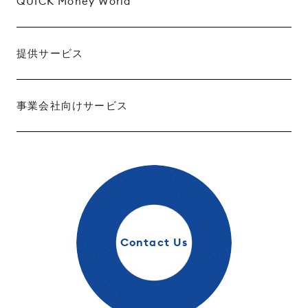
QUICK Money World
提供サービス
事業会社向けサービス
Contact Us