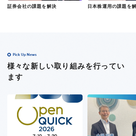
証券会社の課題を解決
日本株運用の課題を
Pick Up News
様々な新しい取り組みを行ってい
ます