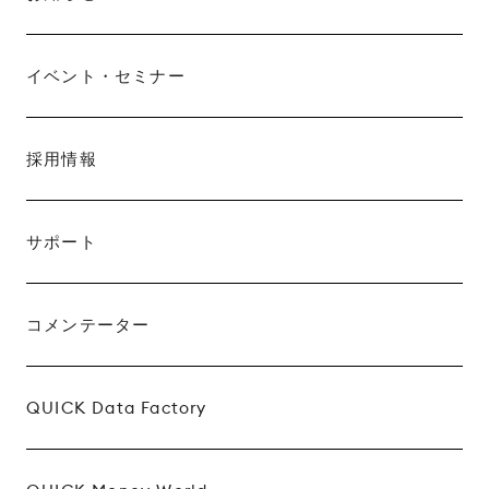
イベント・セミナー
採用情報
サポート
コメンテーター
QUICK Data Factory