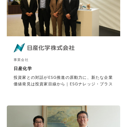
事業会社
日産化学
投資家との対話がESG推進の原動力に、新たな企業
価値発見は投資家目線から｜ESGナレッジ・プラス