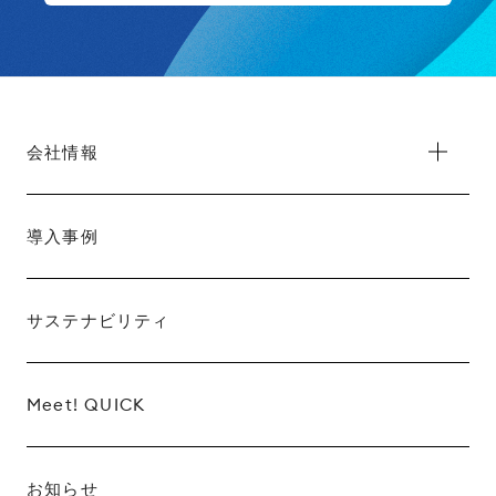
会社情報
導入事例
サステナビリティ
Meet! QUICK
お知らせ