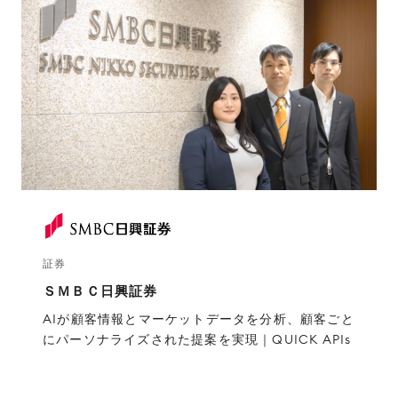
証券
ＳＭＢＣ日興証券
AIが顧客情報とマーケットデータを分析、顧客ごと
にパーソナライズされた提案を実現｜QUICK APIs