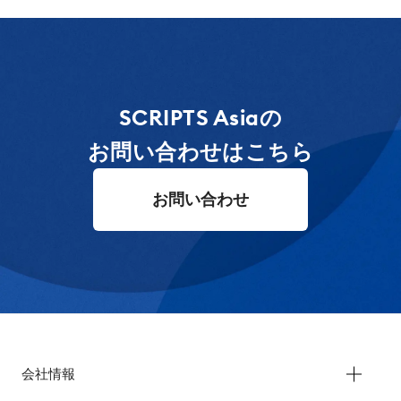
SCRIPTS Asiaの
お問い合わせはこちら
お問い合わせ
会社情報