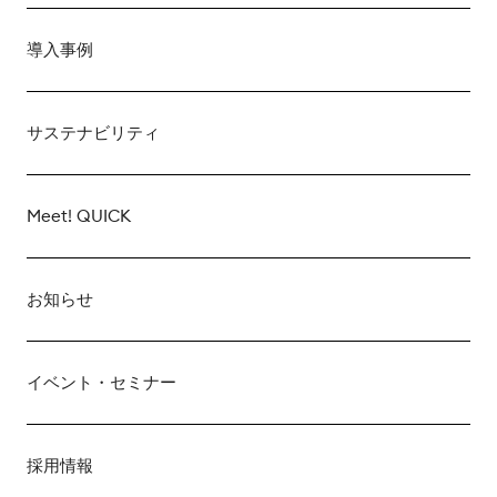
導入事例
サステナビリティ
Meet! QUICK
お知らせ
イベント・セミナー
採用情報