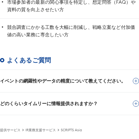
市場参加者の最新の関心事項を特定し、想定問答（FAQ）や
資料の質を向上させたい方
競合調査にかかる工数を大幅に削減し、戦略立案など付加価
値の高い業務に専念したい方
よくあるご質問
イベントの網羅性やデータの精度について教えてください。
どのくらいタイムリーに情報提供されますか？
提供サービス
IR業務支援サービス
SCRIPTS Asia