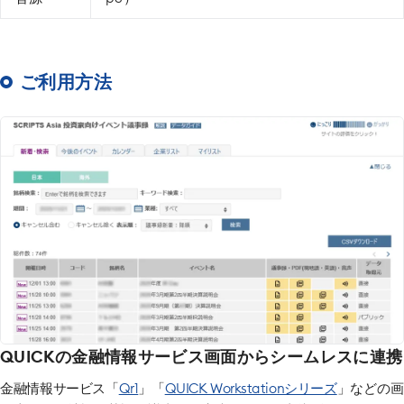
ご利用方法
QUICKの金融情報サービス画面からシームレスに連携
金融情報サービス「
Qr1
」「
QUICK Workstationシリーズ
」
などの画