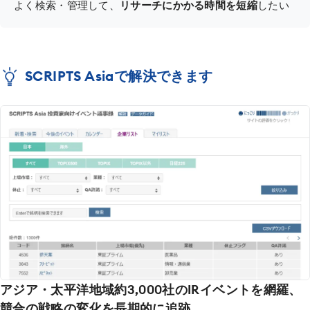
よく検索・管理して、
リサーチにかかる時間を短縮
したい
SCRIPTS Asiaで解決できます
アジア・太平洋地域約3,000社のIRイベントを網羅、
競合の戦略の変化を長期的に追跡