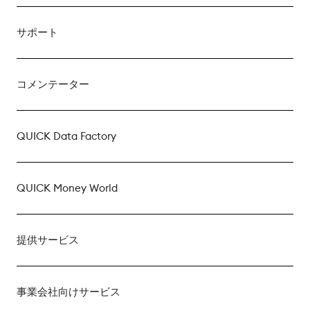
サポート
コメンテーター
QUICK Data Factory
QUICK Money World
提供サービス
事業会社向けサービス