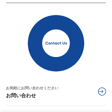
Contact Us
お気軽にお問い合わせください
お問い合わせ