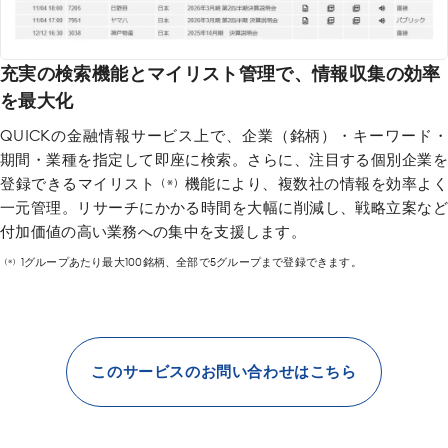
充実の検索機能とマイリスト管理で、
情報収集の効率
を最大化
QUICKの金融情報サービス上で、企業（銘柄）・キーワード・
期間・業種を指定して即座に検索。さらに、注目する個別企業を
登録できるマイリスト
機能により、複数社の情報を効率よ
（※）
一元管理。リサーチにかかる時間を大幅に削減し、戦略立案など
付加価値の高い業務への集中を支援します。
1グループあたり最大100銘柄、全部で5グループまで登録できます。
（※）
このサービスのお問い合わせはこちら