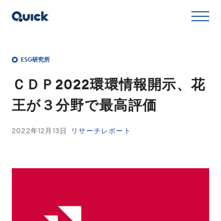
ESG研究所
ＣＤＰ2022環環情報開示、花
王が３分野で最高評価
2022年12月13日
リサーチレポート