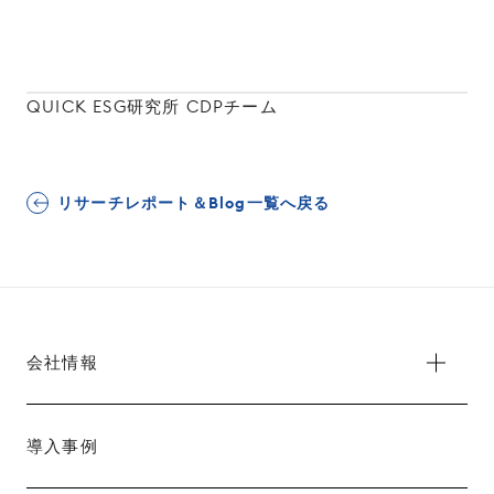
QUICK ESG研究所 CDPチーム
リサーチレポート＆Blog一覧へ戻る
会社情報
導入事例