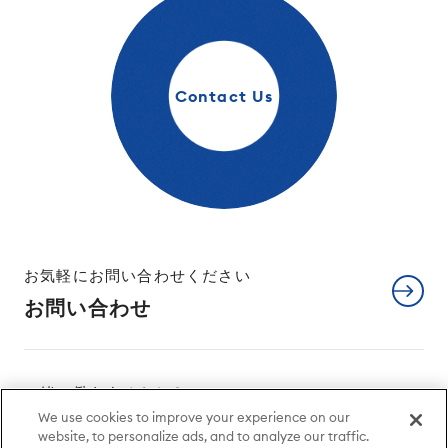
Contact Us
お気軽にお問い合わせください
お問い合わせ
一緒に働きませんか？
We use cookies to improve your experience on our
採用情報
website, to personalize ads, and to analyze our traffic.