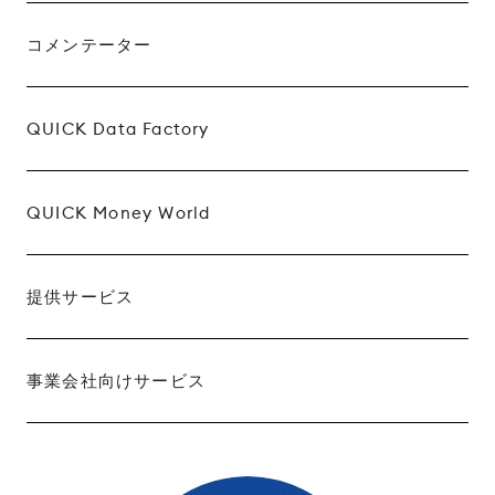
コメンテーター
QUICK Data Factory
QUICK Money World
提供サービス
事業会社向けサービス