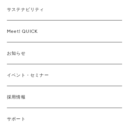
サステナビリティ
Meet! QUICK
お知らせ
イベント・セミナー
採用情報
サポート