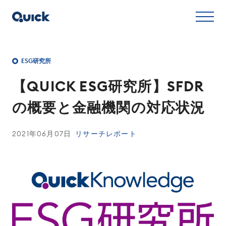
ESG研究所
【QUICK ESG研究所】SFDR
の概要と金融機関の対応状況
2021年06月07日
リサーチレポート