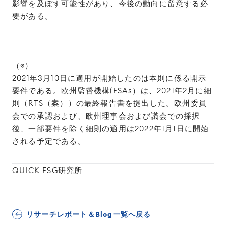
影響を及ぼす可能性があり、今後の動向に留意する必
要がある。
（※）
2021年3月10日に適用が開始したのは本則に係る開示
要件である。欧州監督機構(ESAs）は、2021年2月に細
則（RTS（案））の最終報告書を提出した。欧州委員
会での承認および、欧州理事会および議会での採択
後、一部要件を除く細則の適用は2022年1月1日に開始
される予定である。
QUICK ESG研究所
リサーチレポート＆Blog一覧へ戻る