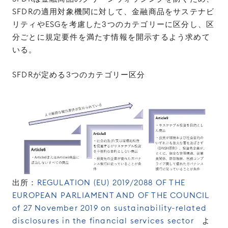
SFDRの適用対象機関に対して、金融商品をサステナビ
リティやESGを考慮した3つのカテゴリーに区分し、区
分ごとに規定要件を満たす情報を開示するよう求めて
いる。
SFDRが定める3つのカテゴリー区分
出所：
REGULATION (EU) 2019/2088 OF THE
EUROPEAN PARLIAMENT AND OF THE COUNCIL
of 27 November 2019 on sustainability‐related
disclosures in the financial services sector
よ