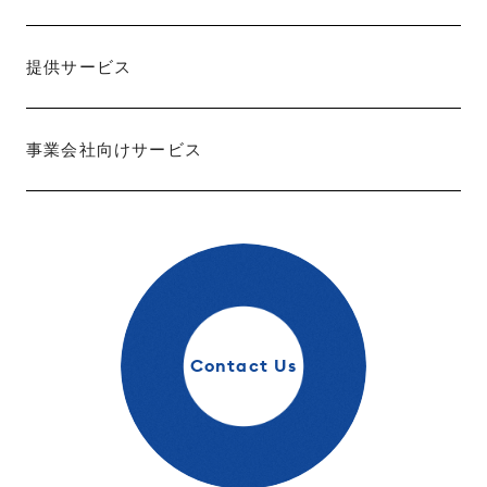
提供サービス
事業会社向けサービス
Contact Us