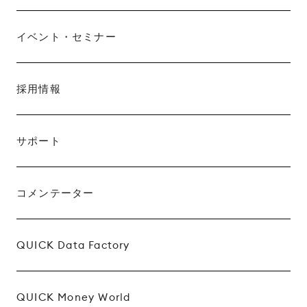
イベント・セミナー
採用情報
サポート
コメンテーター
QUICK Data Factory
QUICK Money World