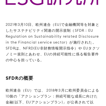
2021年3月10日、欧州連合（EU)で金融機関等を対象と
したサステナビリティ関連の開示規制（SFDR：EU
Regulation on Sustainability related Disclosure
in the Financial service sector）が施行された。
SFDRは、NFRD(EU非財務情報開示指令）や EUタクソ
ノミー規則とあわせ、EUの持続可能性に係る報告要件
の中心を担っている。
SFDRの概要
欧州連合（EU）では、 2018年3月に欧州委員会による
10個の「アクションプラン：持続可能な成長に向けた
金融(以下、EUアクションプラン)」が公表されて以