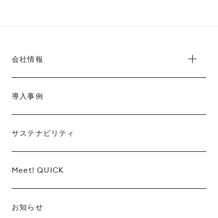
会社情報
導入事例
サステナビリティ
Meet! QUICK
お知らせ