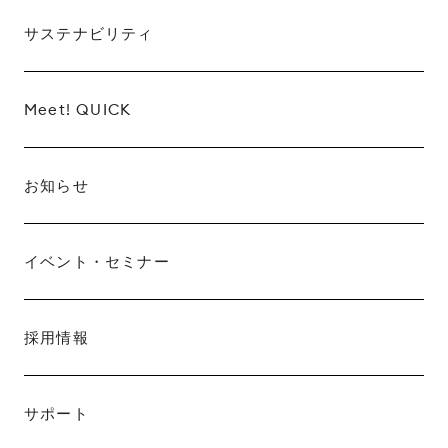
サステナビリティ
Meet! QUICK
お知らせ
イベント・セミナー
採用情報
サポート