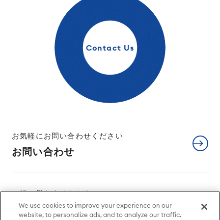
Contact Us
お気軽にお問い合わせください
お問い合わせ
一緒に働きませんか？
We use cookies to improve your experience on our
採用情報
website, to personalize ads, and to analyze our traffic.