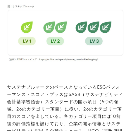
サステナブルマークのベースとなっているESGパフォ
ーマンス・スコア・プラスはSASB（サステナビリティ
会計基準審議会）スタンダードの開示項目（5つの領
域、26のカテゴリー項目）に従い、26のカテゴリー項
目のスコアを出している。各カテゴリー項目には10前
後の評価指標を設けており、企業の開示情報とサステ
ナビリティに関する企業のニュース、NGO（非政府組