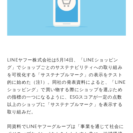
LINEヤフー株式会社は5月14日、「LINEショッピン
グ」でショップごとのサステナビリティへの取り組み
を可視化する「サステナブルマーク」の表示をテスト
的に始めた（注1）。同社の発表資料によると、「LINE
ショッピング」で買い物する際にショップを選ぶため
の指標の一つになるように、ESGスコアが一定の点数
以上のショップに「サステナブルマーク」を表示する
取り組みだ。
同資料でLINEヤフーグループは「事業を通じて社会に