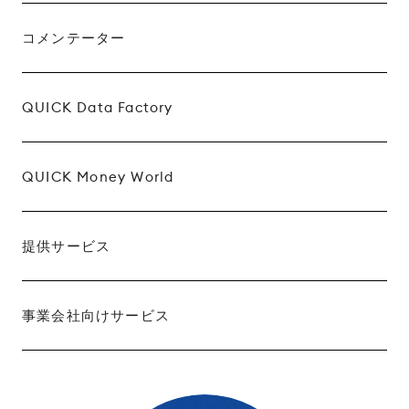
コメンテーター
QUICK Data Factory
QUICK Money World
提供サービス
事業会社向けサービス