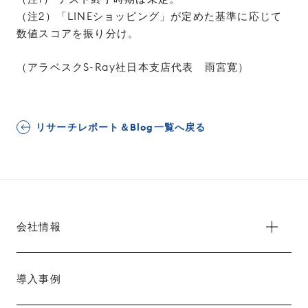
（注2）「LINEショッピング」が定めた基準に応じて
数値スコアを振り分け。
（アラベスクS-Ray社日本支店代表 雨宮寛）
リサーチレポート＆Blog一覧へ戻る
会社情報
導入事例