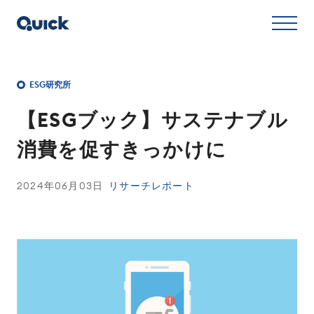
ESG研究所
【ESGブック】サステナブル
消費を促すきっかけに
2024年06月03日
リサーチレポート