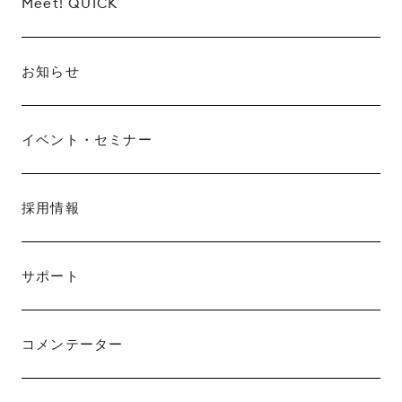
Meet! QUICK
お知らせ
イベント・セミナー
採用情報
サポート
コメンテーター