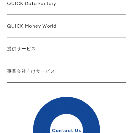
QUICK Data Factory
QUICK Money World
提供サービス
事業会社向けサービス
Contact Us