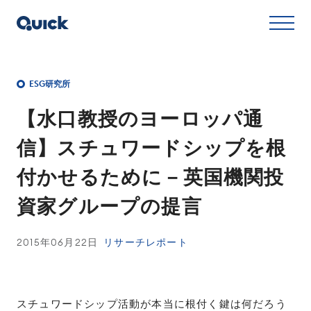
ESG研究所
【水口教授のヨーロッパ通
信】スチュワードシップを根
付かせるために－英国機関投
資家グループの提言
2015年06月22日
リサーチレポート
スチュワードシップ活動が本当に根付く鍵は何だろう