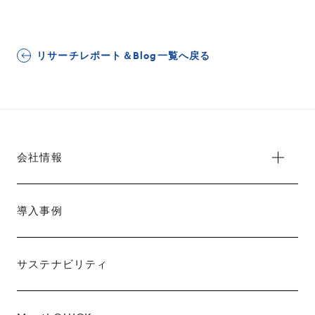
リサーチレポート＆Blog一覧へ戻る
会社情報
導入事例
サステナビリティ