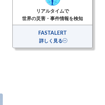
リアルタイムで
世界の災害・事件情報を検知
FASTALERT
詳しく見る