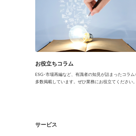
お役立ちコラム
ESG･市場再編など、有識者の知見が詰まったコラム
多数掲載しています。ぜひ業務にお役立てください
サービス