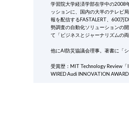
学習院大学経済学部在学中の200
ッションに、国内の大半のテレビ局
報を配信するFASTALERT、600
勢調査の自動化ソリューションの開
て「ビジネスとジャーナリズムの両
他にAI防災協議会理事。著書に「シ
受賞歴：MIT Technology Review「I
WIRED Audi INNOVATION AWARD