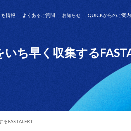
立ち情報
よくあるご質問
お知らせ
QUICKからのご案
ち早く収集するFASTA
FASTALERT