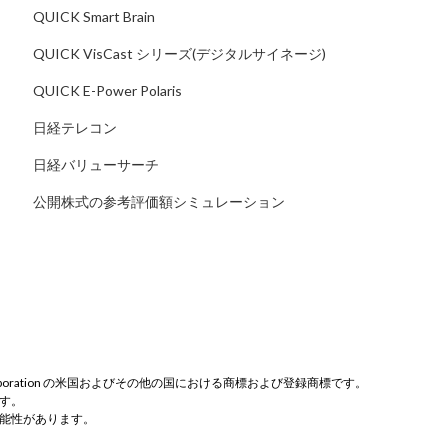
QUICK Smart Brain
QUICK VisCast シリーズ(デジタルサイネージ)
QUICK E-Power Polaris
日経テレコン
日経バリューサーチ
公開株式の参考評価額シミュレーション
rosoft Corporation の米国およびその他の国における商標および登録商標です。
す。
能性があります。