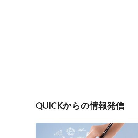
QUICKからの情報発信