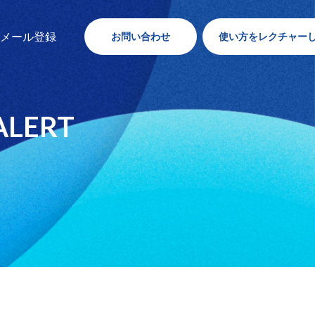
内メール登録
お問い合わせ
使い方をレクチャー
LERT