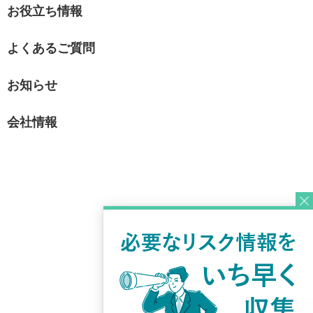
お役立ち情報
よくあるご質問
お知らせ
会社情報