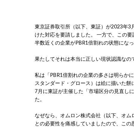
東京証券取引所（以下、東証）が2023年
けた対応を要請しました。 一方で、この要
半数近くの企業がPBR1倍割れの状態にな
果たしてそれは本当に正しい現状認識なの
私は「PBR1倍割れの企業の多さは明ら
スタンダード・グロース）は絵に描いた餅に
7月に東証が主催した「市場区分の見直しに
た。
なぜなら、オムロン株式会社（以下、オム
との必要性を痛感していましたので、この