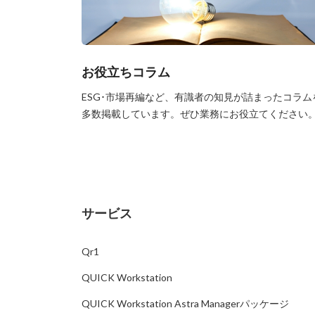
お役立ちコラム
ESG･市場再編など、有識者の知見が詰まったコラム
多数掲載しています。ぜひ業務にお役立てください
サービス
Qr1
QUICK Workstation
QUICK Workstation Astra Managerパッケージ