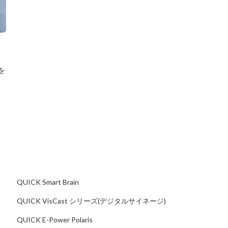
を
。
QUICK Smart Brain
QUICK VisCast シリーズ(デジタルサイネージ)
QUICK E-Power Polaris