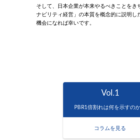
そして、日本企業が本来やるべきことをき
ナビリティ経営」の本質を概念的に説明し
機会になれば幸いです。
Vol.1
PBR1倍割れは何を示すの
コラムを見る