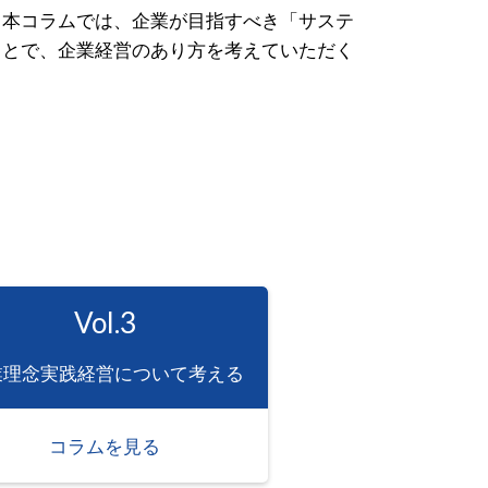
。本コラムでは、企業が目指すべき「サステ
ことで、企業経営のあり方を考えていただく
Vol.3
業理念実践経営について考える
コラムを見る