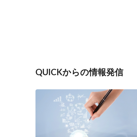
QUICKからの情報発信