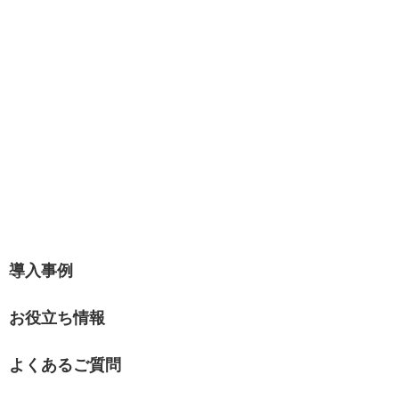
導入事例
お役立ち情報
よくあるご質問