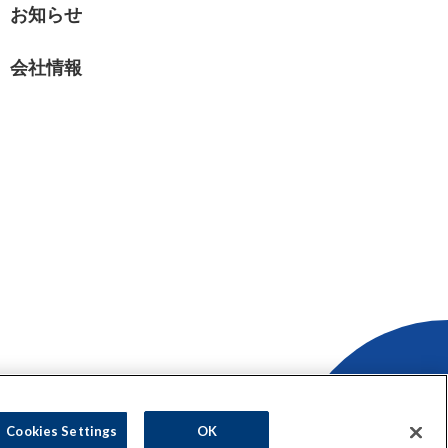
お知らせ
会社情報
護方針
Cookies Settings
OK