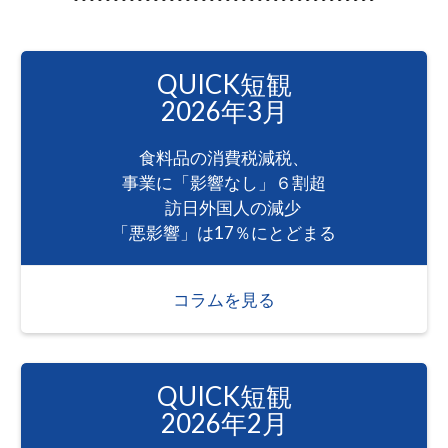
QUICK短観
2026年3月
食料品の消費税減税、
事業に「影響なし」６割超
訪日外国人の減少
「悪影響」は17％にとどまる
コラムを見る
QUICK短観
2026年2月