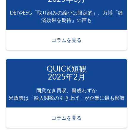
DEIやESG「取り組みの縮小は限定的」、万博「経
済効果を期待」の声も
コラムを見る
QUICK短観
2025年2月
同意なき買収、賛成わずか
米政策は「輸入関税の引き上げ」が企業に最も影響
コラムを見る