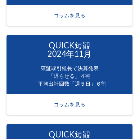
コラムを見る
QUICK短観
2024年11月
東証取引延長で決算発表
「遅らせる」４割
平均出社回数「週５日」６割
コラムを見る
QUICK短観