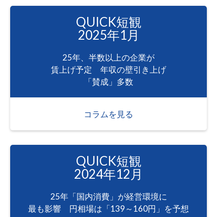
QUICK短観
2025年1月
25年、半数以上の企業が
賃上げ予定 年収の壁引き上げ
「賛成」多数
コラムを見る
QUICK短観
2024年12月
25年「国内消費」が経営環境に
最も影響 円相場は「139～160円」を予想