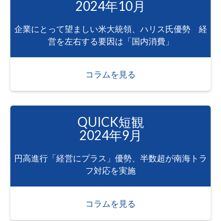
2024年10月
企業にとって望ましい米大統領、ハリス氏優勢 経
営を左右する要因は「国内消費」
コラムを見る
QUICK短観
2024年9月
円高進行「経営にプラス」優勢、半数超が南海トラ
フ対応を実施
コラムを見る