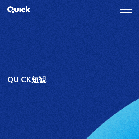
QUICK短観