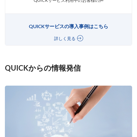
QUICKサービス利用中のお客様の声
QUICKサービスの導入事例はこちら
詳しく見る
QUICKからの情報発信