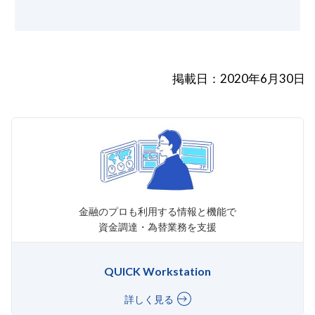
掲載日：2020年6月30日
金融のプロも利用する情報と機能で
資金調達・為替業務を支援
QUICK Workstation
詳しく見る