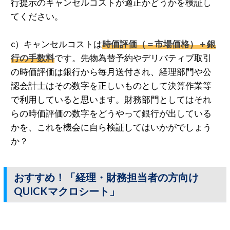
行提示のキャンセルコストが適正かどうかを検証し
てください。
c）キャンセルコストは
時価評価（＝市場価格）＋銀
行の手数料
です。先物為替予約やデリバティブ取引
の時価評価は銀行から毎月送付され、経理部門や公
認会計士はその数字を正しいものとして決算作業等
で利用していると思います。財務部門としてはそれ
らの時価評価の数字をどうやって銀行が出している
かを、これを機会に自ら検証してはいかがでしょう
か？
おすすめ！「経理・財務担当者の方向け
QUICKマクロシート」