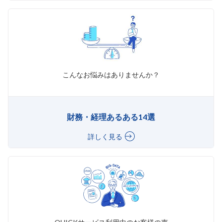
こんなお悩みはありませんか？
財務・経理あるある14選
詳しく見る