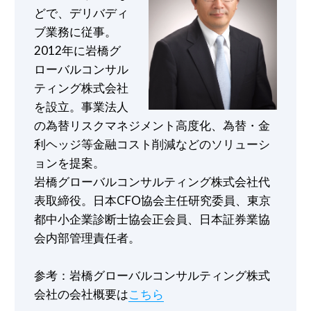
どで、デリバディ
ブ業務に従事。
2012年に岩橋グ
ローバルコンサル
ティング株式会社
を設立。事業法人
の為替リスクマネジメント高度化、為替・金
利ヘッジ等金融コスト削減などのソリューシ
ョンを提案。
岩橋グローバルコンサルティング株式会社代
表取締役。日本CFO協会主任研究委員、東京
都中小企業診断士協会正会員、日本証券業協
会内部管理責任者。
参考：岩橋グローバルコンサルティング株式
会社の会社概要は
こちら