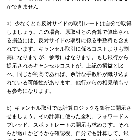
かできません。
a）少なくとも反対サイドの取引レートは自分で取得
しましょう。この場合、原取引との合算で算出され
る損益には、反対サイドの取引に係る手数料も含ま
れています。キャンセル取引に係るコストよりも割
高になりますが、参考にはなります。もし銀行から
提示されるキャンセルコストが、上記の損益と比
べ、同じか割高であれば、余計な手数料が織り込ま
れている可能性があります。他行からの相見積もり
も参考になります。
b）キャンセル取引では計算ロジックを銀行に開示さ
せましょう。その計算に使った金利、フォワードス
プレッド、スポットレートの開示も求めます。それ
らが適正かどうかを確認後、自分でも計算して、銀