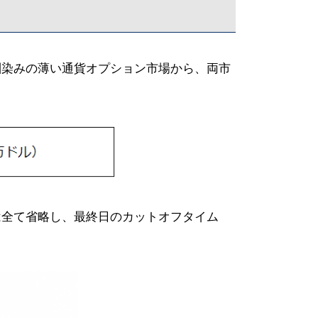
馴染みの薄い通貨オプション市場から、両市
は全て省略し、最終日のカットオフタイム