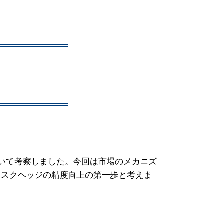
いて考察しました。今回は市場のメカニズ
リスクヘッジの精度向上の第一歩と考えま