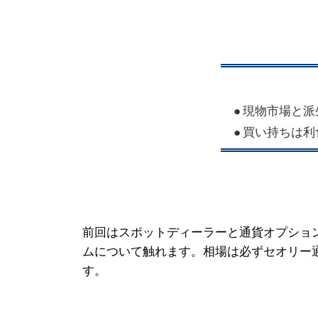
● 現物市場と
● 買い持ちは
前回はスポットディーラーと通貨オプショ
ムについて触れます。相場は必ずセオリー
す。