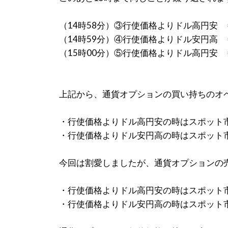
（14時58分）③行使価格よりドル高円安
（14時59分）④行使価格よりドル安円高
（15時00分）⑤行使価格よりドル高円安
上記から、通貨オプションの買い持ちのオ
・行使価格よりドル高円安の時はスポット
・行使価格よりドル安円高の時はスポット
今回は割愛しましたが、通貨オプションの
・行使価格よりドル高円安の時はスポット
・行使価格よりドル安円高の時はスポット