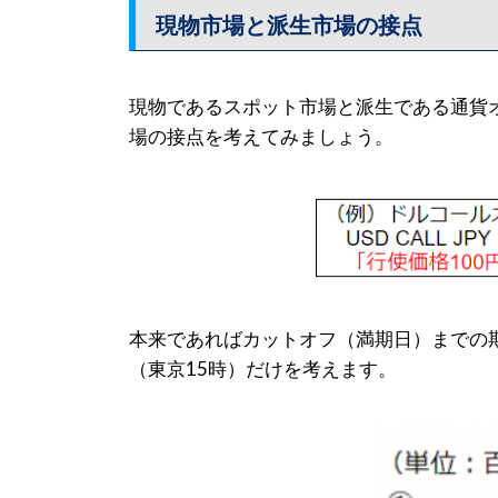
現物市場と派生市場の接点
現物であるスポット市場と派生である通貨
場の接点を考えてみましょう。
本来であればカットオフ（満期日）までの
（東京15時）だけを考えます。