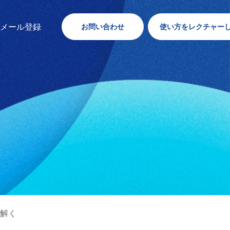
内メール登録
お問い合わせ
使い方をレクチャー
解く