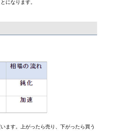
ことになります。
買います。上がったら売り、下がったら買う