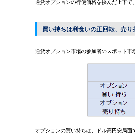
通貨オプションの行使価格を挟んだ上下で
買い持ちは利食いの正回転、売り
通貨オプション市場の参加者のスポット市
オプションの買い持ちは、ドル高円安局面