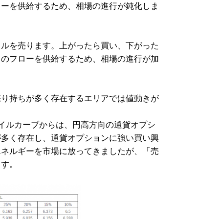
ローを供給するため、相場の進行が鈍化しま
ドルを売ります。上がったら買い、下がった
りのフローを供給するため、相場の進行が加
売り持ちが多く存在するエリアでは値動きが
イルカーブからは、円高方向の通貨オプシ
が多く存在し、通貨オプションに強い買い興
エネルギーを市場に放ってきましたが、「売
ます。