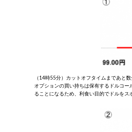
（14時55分）カットオフタイムまであと
オプションの買い持ちは保有するドルコー
ることになるため、利食い目的でドルをス