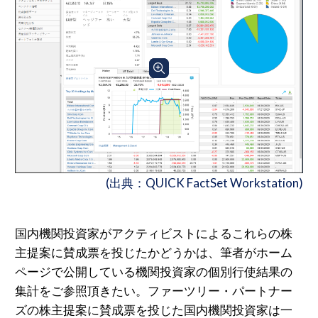
(出典：QUICK FactSet Workstation)
国内機関投資家がアクティビストによるこれらの株
主提案に賛成票を投じたかどうかは、筆者がホーム
ページで公開している機関投資家の個別行使結果の
集計をご参照頂きたい。ファーツリー・パートナー
ズの株主提案に賛成票を投じた国内機関投資家は一