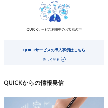
QUICKサービス利用中のお客様の声
QUICKサービスの導入事例はこちら
詳しく見る
QUICKからの情報発信