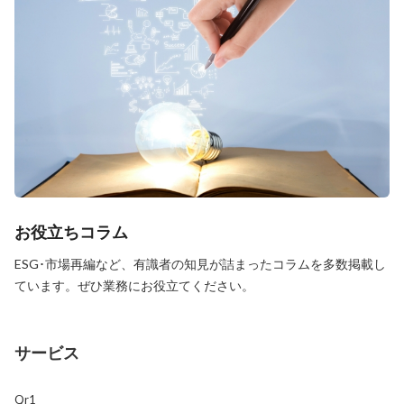
お役立ちコラム
ESG･市場再編など、有識者の知見が詰まったコラムを多数掲載し
ています。ぜひ業務にお役立てください。
サービス
Qr1