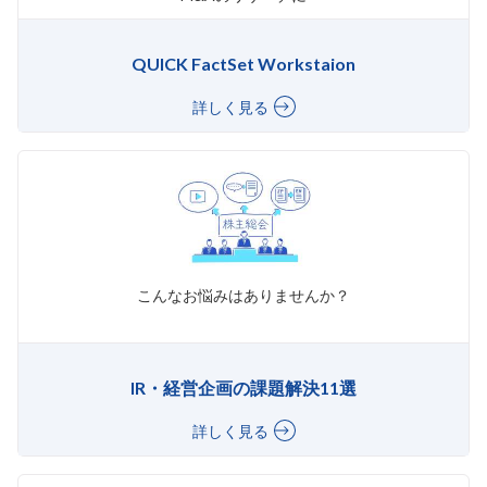
QUICK FactSet Workstaion
詳しく見る
こんなお悩みはありませんか？
IR・経営企画の課題解決11選
詳しく見る