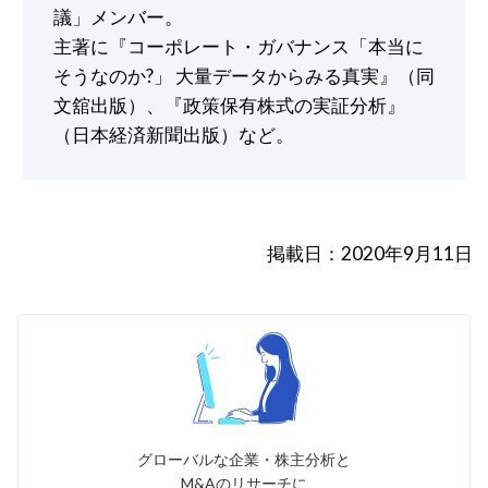
議」メンバー。
主著に『コーポレート・ガバナンス「本当に
そうなのか?」 ⼤量データからみる真実』（同
⽂舘出版）、『政策保有株式の実証分析』
（⽇本経済新聞出版）など。
掲載日：2020年9月11日
グローバルな企業・株主分析と
M&Aのリサーチに