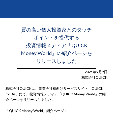
質の高い個人投資家とのタッチ
ポイントを提供する
投資情報メディア「QUICK
Money World」の紹介ページを
リリースしました
2024年9月9日
株式会社QUICK
株式会社QUICKは、事業会社様向けサービスサイト「QUICK
for Biz」にて、投資情報メディア「QUICK Money World」の紹
介ページをリリースしました。
「QUICK Money World」紹介ページ：