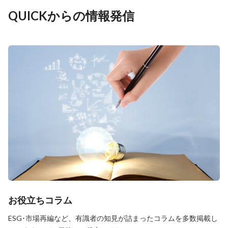
QUICKからの情報発信
お役立ちコラム
ESG･市場再編など、有識者の知見が詰まったコラムを多数掲載し