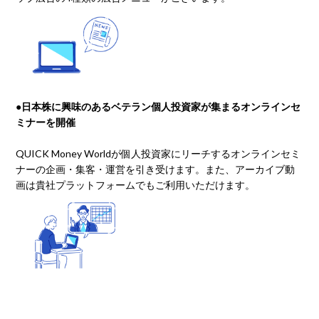
●日本株に興味のあるベテラン個人投資家が集まるオンラインセ
ミナーを開催
QUICK Money Worldが個人投資家にリーチするオンラインセミ
ナーの企画・集客・運営を引き受けます。また、アーカイブ動
画は貴社プラットフォームでもご利用いただけます。