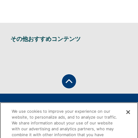
その他おすすめコンテンツ
お問合せ
サイトについて
We use cookies to improve your experience on our
個人情報保護方針
特定個人情報保護方針
website, to personalize ads, and to analyze our traffic.
利用者情報外部送信について
QUICKについて
We share information about your use of our website
日経グループ会社
with our advertising and analytics partners, who may
combine it with other information that you have