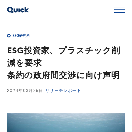
ESG研究所
ESG投資家、プラスチック削
減を要求
条約の政府間交渉に向け声明
2024年03月25日
リサーチレポート