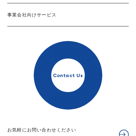
事業会社向けサービス
Contact Us
お気軽にお問い合わせください