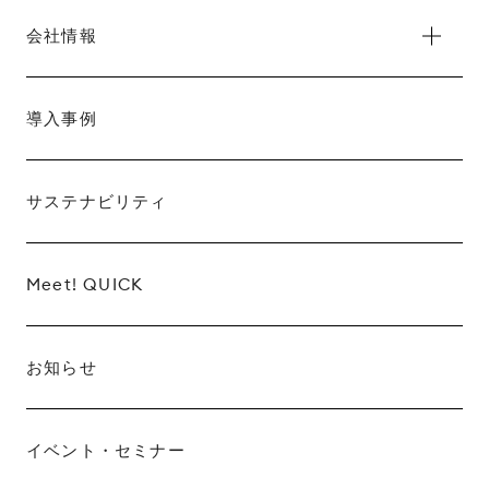
会社情報
導入事例
サステナビリティ
Meet! QUICK
お知らせ
イベント・セミナー