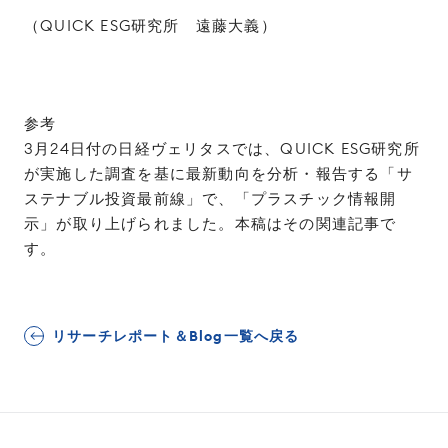
（QUICK ESG研究所 遠藤大義）
参考
3月24日付の日経ヴェリタスでは、QUICK ESG研究所
が実施した調査を基に最新動向を分析・報告する「サ
ステナブル投資最前線」で、「プラスチック情報開
示」が取り上げられました。本稿はその関連記事で
す。
リサーチレポート＆Blog一覧へ戻る