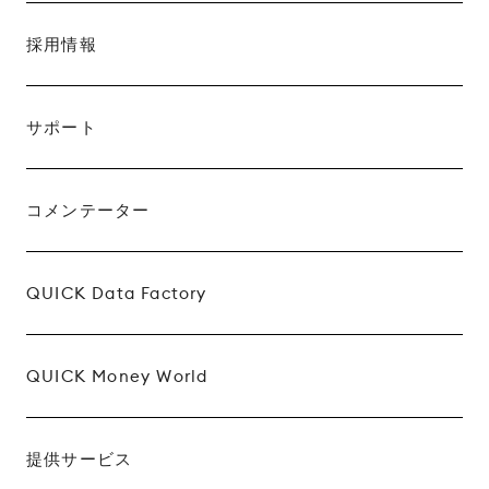
採用情報
サポート
コメンテーター
QUICK Data Factory
QUICK Money World
提供サービス