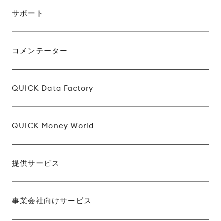
サポート
コメンテーター
QUICK Data Factory
QUICK Money World
提供サービス
事業会社向けサービス