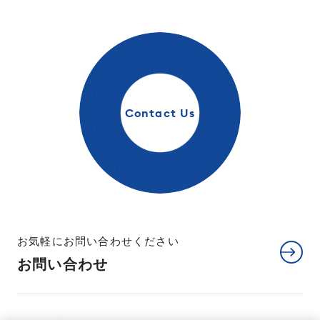
Contact Us
お気軽にお問い合わせください
お問い合わせ