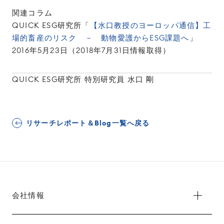
関連コラム
QUICK ESG研究所「
【水口教授のヨーロッパ通信】工
場的畜産のリスク － 動物愛護からESG課題へ
」
2016年5月23日（2018年7月31日情報取得）
QUICK ESG研究所 特別研究員 水口 剛
リサーチレポート＆Blog一覧へ戻る
会社情報