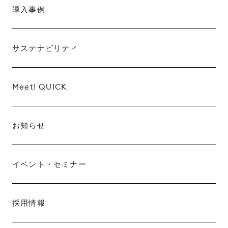
導入事例
サステナビリティ
Meet! QUICK
お知らせ
イベント・セミナー
採用情報