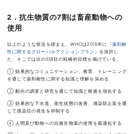
2．抗生物質の7割は畜産動物への
使用
以上のような状況を踏まえ、WHOは2015年に「
薬剤耐
性に関するグローバルアクションプラン
」を採択し
た。そこでは次の5項目の戦略的目標を掲げている。
① 効果的なコミュニケーション、教育、トレーニング
を通じて薬剤耐性に関する知識と理解を深める
② 動向の調査と研究を通じて知識と根拠を強化する
③ 効果的な下水道、衛生状態の改善、感染防止策を通
じて感染症の発生を抑制する
④ 人間及び動物への抗微生物薬の使用を最適化する