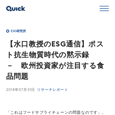
ESG研究所
【水口教授のESG通信】ポス
ト抗生物質時代の黙示録
－ 欧州投資家が注目する食
品問題
2018年07月31日
リサーチレポート
「これはフードサプライチェーンの問題なのです」。