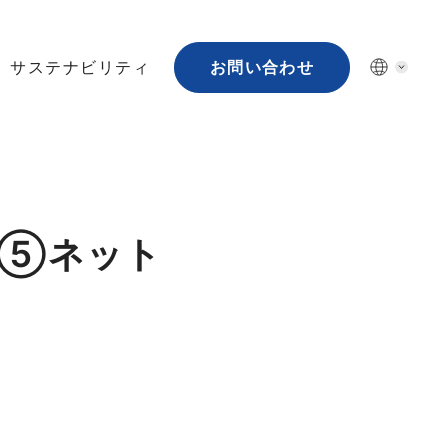
サステナビリティ
お問い合わせ
21‌⑤ネッ‌ト‌